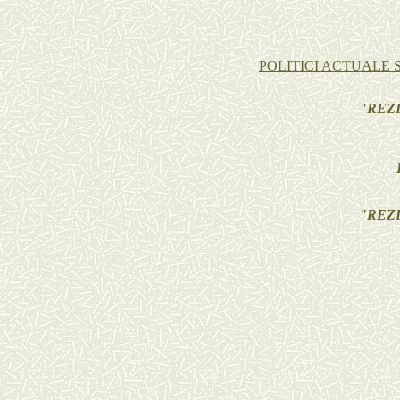
POLITICI ACTUALE 
"REZI
"REZI