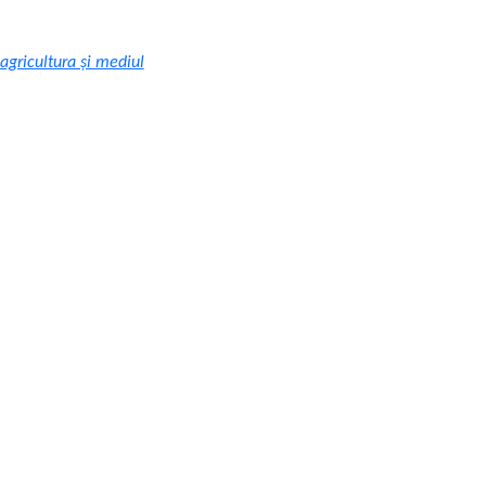
 agricultura și mediul